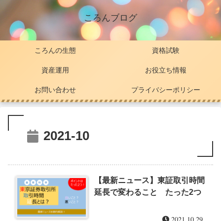
ころんブログ
ころんの生態
資格試験
資産運用
お役立ち情報
お問い合わせ
プライバシーポリシー
2021-10
【最新ニュース】東証取引時間
延長で変わること たった2つ
2021.10.29